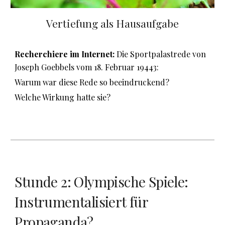
Vertiefung als Hausaufgabe
Recherchiere im Internet:
Die Sportpalastrede von
Joseph Goebbels vom 18. Februar 19443:
Warum war diese Rede so beeindruckend?
Welche Wirkung hatte sie?
Stunde 2:
Olympische Spiele:
Instrumentalisiert für
Propaganda?