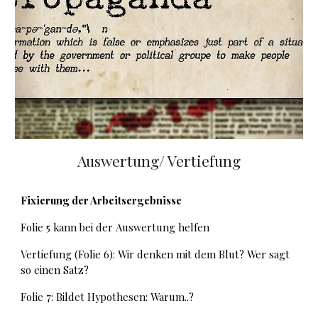
Auswertung/ Vertiefung
Fixierung der Arbeitsergebnisse
Folie 5 kann bei der Auswertung helfen
Vertiefung (Folie 6): Wir denken mit dem Blut? Wer sagt
so einen Satz?
Folie 7: Bildet Hypothesen: Warum..?