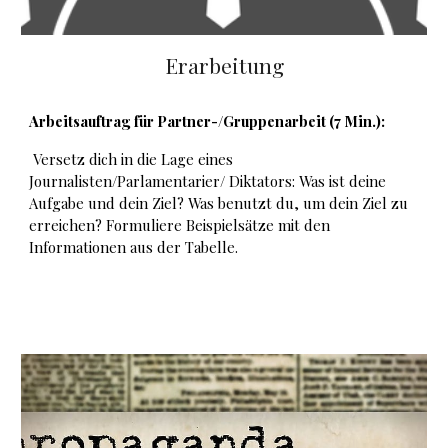
Erarbeitung
Arbeitsauftrag für
Partner-/Gruppenarbeit (7 Min.)
:
Verset
z dich in die Lage eines
Journalisten/Parlamentarier/ Diktators: Was ist deine
Aufgabe und dein Ziel? Was benutzt du, um dein Ziel zu
erreichen? Formuliere Beispielsätze mit den
Informationen aus der Tabelle.