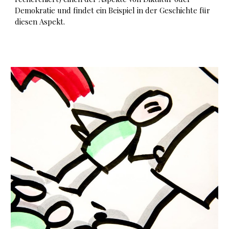
Demokratie und findet ein Beispiel in der Geschichte für
diesen Aspekt.