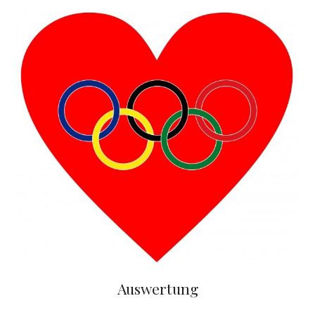
Auswertung