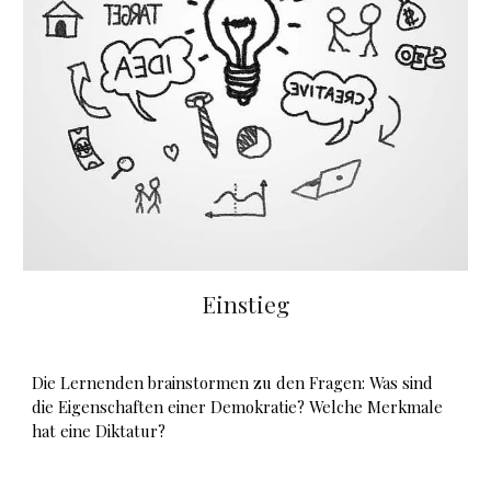
Einstieg
Die Lernenden brainstormen zu den Fragen: Was sind
die Eigenschaften einer Demokratie? Welche Merkmale
hat eine Diktatur?