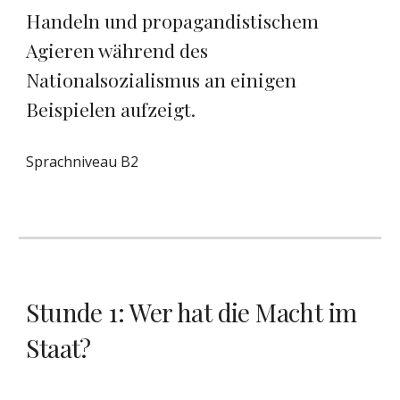
Handeln und propagandistischem
Agieren während des
Nationalsozialismus an einigen
Beispielen aufzeigt
.
Sprachniveau B
2
Stunde 1:
Wer hat die Macht im
Staat?