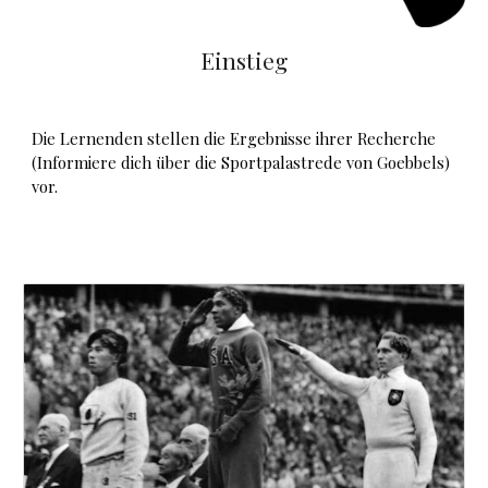
Einstieg
Die Lernenden stellen die Ergebnisse ihrer Recherche
(Informiere dich über
die Sportpalastrede von Goebbels
)
vor.