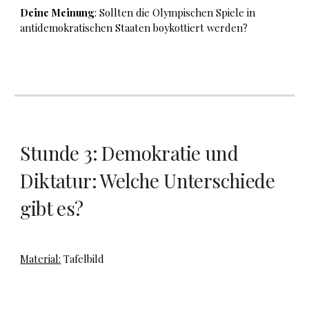
Deine Meinung
: Sollten die Olympischen Spiele in
antidemokratischen Staaten boykottiert werden?
Stunde 3: Demokratie und
Diktatur: Welche Unterschiede
gibt es?
Material:
Tafelbild