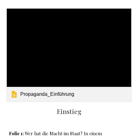
Propaganda_Einführung
Einstieg
Folie 1
:
Wer hat die Macht im Staat? In einem