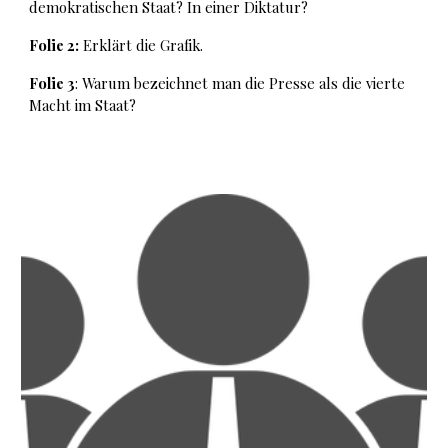
demokratischen Staat? In einer Diktatur?
Folie 2:
Erklärt die Grafik.
Folie 3
: Warum bezeichnet man die Presse als die vierte
Macht im Staat?